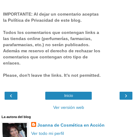
IMPORTANTE: Al dejar un comentario aceptas
la Política de Privacidad de este blog.
Todos los comentarios que contengan links a
las tiendas online (perfumerías, farmacias,
parafarmacias, etc.) no serán publicados.
Además me reservo el derecho de rechazar los
comentarios que contengan otro tipo de
enlaces.
Please, don't leave the links. It's not permitted.
‹
›
Inicio
Ver versión web
La autora del blog
Joanna de Cosmética en Acción
Ver todo mi perfil