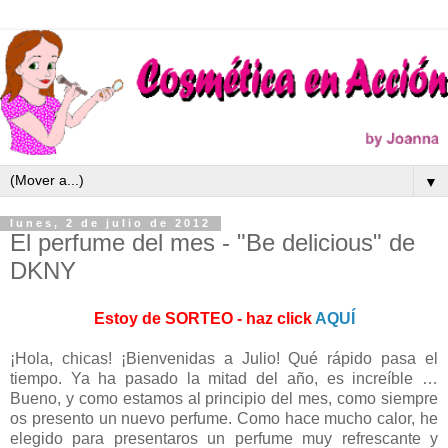
▼
lunes, 2 de julio de 2012
El perfume del mes - "Be delicious" de
DKNY
Estoy de SORTEO - haz click
AQUÍ
¡Hola, chicas! ¡Bienvenidas a Julio! Qué rápido pasa el
tiempo. Ya ha pasado la mitad del año, es increíble …
Bueno, y como estamos al principio del mes, como siempre
os presento un nuevo perfume. Como hace mucho calor, he
elegido para presentaros un perfume muy refrescante y