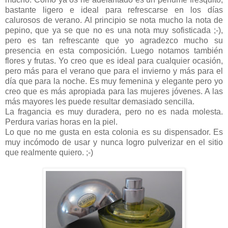
bastante ligero e ideal para refrescarse en los días
calurosos de verano. Al principio se nota mucho la nota de
pepino, que ya se que no es una nota muy sofisticada ;-),
pero es tan refrescante que yo agradezco mucho su
presencia en esta composición. Luego notamos también
flores y frutas. Yo creo que es ideal para cualquier ocasión,
pero más para el verano que para el invierno y más para el
día que para la noche. Es muy femenina y elegante pero yo
creo que es más apropiada para las mujeres jóvenes. A las
más mayores les puede resultar demasiado sencilla.
La fragancia es muy duradera, pero no es nada molesta.
Perdura varias horas en la piel.
Lo que no me gusta en esta colonia es su dispensador. Es
muy incómodo de usar y nunca logro pulverizar en el sitio
que realmente quiero. ;-)