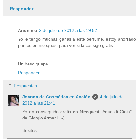
Responder
Anónimo
2 de julio de 2012 a las 19:52
Yo le tengo muchas ganas a este perfume, estoy ahorrado
puntos en nicequest para ver si la consigo gratis.
Un beso guapa.
Responder
Respuestas
Joanna de Cosmética en Acción
4 de julio de
2012 a las 21:41
Yo en conseguido gratis en Nicequest "Agua di Gioia"
de Giorgio Armani. :-)
Besitos