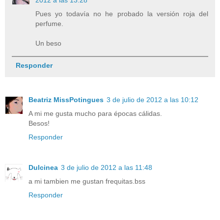
Pues yo todavía no he probado la versión roja del
perfume.
Un beso
Responder
Beatriz MissPotingues
3 de julio de 2012 a las 10:12
A mi me gusta mucho para épocas cálidas.
Besos!
Responder
Dulcinea
3 de julio de 2012 a las 11:48
a mi tambien me gustan frequitas.bss
Responder