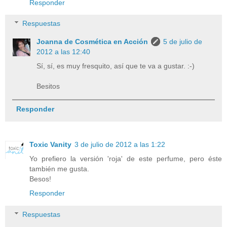
Responder
Respuestas
Joanna de Cosmética en Acción
5 de julio de
2012 a las 12:40
Sí, sí, es muy fresquito, así que te va a gustar. :-)
Besitos
Responder
Toxic Vanity
3 de julio de 2012 a las 1:22
Yo prefiero la versión 'roja' de este perfume, pero éste
también me gusta.
Besos!
Responder
Respuestas