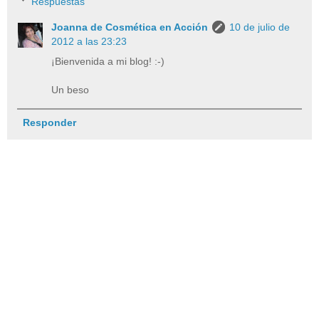
Respuestas
Joanna de Cosmética en Acción
10 de julio de
2012 a las 23:23
¡Bienvenida a mi blog! :-)
Un beso
Responder