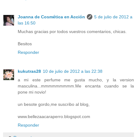
Joanna de Cosmética en Acción
5 de julio de 2012 a
las 16:50
Muchas gracias por todos vuestros comentarios, chicas.
Besitos
Responder
kukutras28
10 de julio de 2012 a las 22:38
a mi este perfume me gusta mucho, y la version
masculina...mmmmmmmmm.Me encanta cuando se la
pone mi novio!
un besote gordo,me suscribo al blog,
www.bellezaacaraperro.blogspot.com
Responder