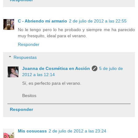
C - Abriendo mi armario
2 de julio de 2012 a las 22:55
No le tengo pero lo he probado y siempre me ha parecido
muy fresquito, ideal para el verano.
Responder
Respuestas
Joanna de Cosmética en Acción
5 de julio de
2012 a las 12:14
Sí, es perfecto para el verano.
Besitos
Responder
Mis cosucass
2 de julio de 2012 a las 23:24