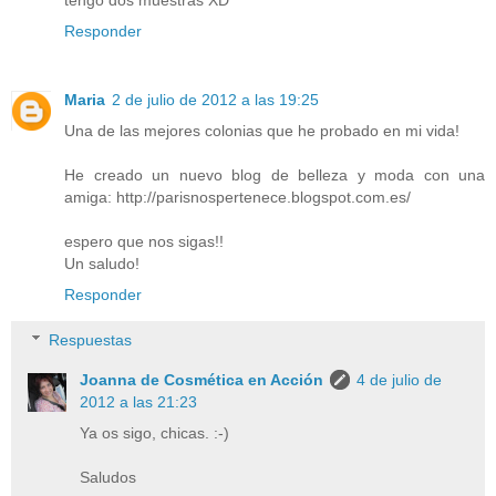
Responder
Maria
2 de julio de 2012 a las 19:25
Una de las mejores colonias que he probado en mi vida!
He creado un nuevo blog de belleza y moda con una
amiga: http://parisnospertenece.blogspot.com.es/
espero que nos sigas!!
Un saludo!
Responder
Respuestas
Joanna de Cosmética en Acción
4 de julio de
2012 a las 21:23
Ya os sigo, chicas. :-)
Saludos