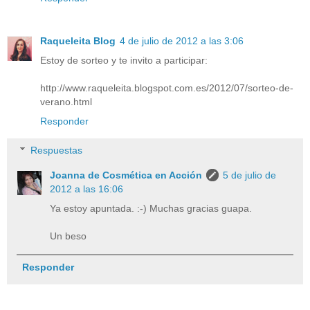
Raqueleita Blog
4 de julio de 2012 a las 3:06
Estoy de sorteo y te invito a participar:
http://www.raqueleita.blogspot.com.es/2012/07/sorteo-de-
verano.html
Responder
Respuestas
Joanna de Cosmética en Acción
5 de julio de
2012 a las 16:06
Ya estoy apuntada. :-) Muchas gracias guapa.
Un beso
Responder