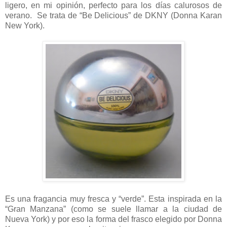
ligero, en mi opinión, perfecto para los días calurosos de
verano. Se trata de “Be Delicious” de DKNY (Donna Karan
New York).
Es una fragancia muy fresca y “verde”. Esta inspirada en la
“Gran Manzana” (como se suele llamar a la ciudad de
Nueva York) y por eso la forma del frasco elegido por Donna