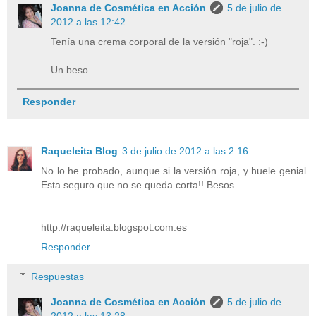
Joanna de Cosmética en Acción
5 de julio de
2012 a las 12:42
Tenía una crema corporal de la versión "roja". :-)
Un beso
Responder
Raqueleita Blog
3 de julio de 2012 a las 2:16
No lo he probado, aunque si la versión roja, y huele genial.
Esta seguro que no se queda corta!! Besos.
http://raqueleita.blogspot.com.es
Responder
Respuestas
Joanna de Cosmética en Acción
5 de julio de
2012 a las 13:28