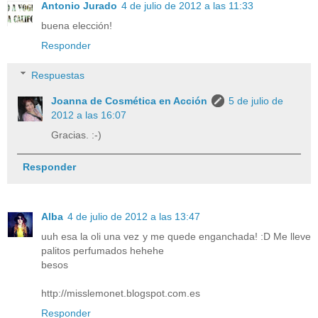
Antonio Jurado
4 de julio de 2012 a las 11:33
buena elección!
Responder
Respuestas
Joanna de Cosmética en Acción
5 de julio de
2012 a las 16:07
Gracias. :-)
Responder
Alba
4 de julio de 2012 a las 13:47
uuh esa la oli una vez y me quede enganchada! :D Me lleve
palitos perfumados hehehe
besos
http://misslemonet.blogspot.com.es
Responder