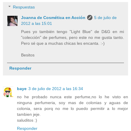
Respuestas
Joanna de Cosmética en Acción
5 de julio de
2012 a las 15:01
Pues yo también tengo "Light Blue" de D&G en mi
"colección" de perfumes, pero este no me gusta tanto.
Pero sé que a muchas chicas les encanta. :-)
Besitos
Responder
baye
3 de julio de 2012 a las 16:34
no he probado nunca este perfume,no lo he visto en
ninguna perfumeria, soy mas de colonias y aguas de
colonia, sera porq no me lo puedo permitir a lo mejor
tambien jeje.
saluditos :)
Responder