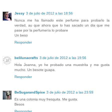
Jessy
3 de julio de 2012 a las 18:56
Nunca me ha llamado este perfume para probarlo la
verdad, au que ahora que lo has sacado un dia que me
pase por la perfumería lo probare
Un beso
Responder
belilunacrafts
3 de julio de 2012 a las 19:56
Hola Joanna, yo he probado una muestrita y me gusta
mucho. Un besote guapa.
Responder
BeSugarandSpice
3 de julio de 2012 a las 23:59
Es una colonia muy fresquita. Me gusta.
Besos
Responder