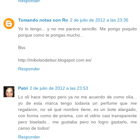
Responder
Tomando notas con Ro
2 de julio de 2012 a las 23:35
Yo lo tengo... y no me parece sencillo. Me pongo poquito
porque como te pongas mucho...
Bss
http://mibolsodelsur.blogspot.com.es/
Responder
Patri
2 de julio de 2012 a las 23:53
Lo olí hace tiempo pero ya no me acuerdo de como olía...
yo de esta marca tengo todavía un perfume que me
regalaron, no sé qué nombre tiene, es un bote alargado,
con forma como de prisma, con el vidrio casi transparente
pero biselado... me gustaba pero no logro gastarlo, me
canso de todos!
Responder