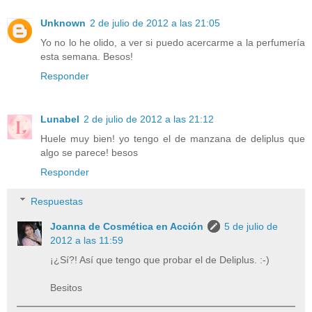
Unknown
2 de julio de 2012 a las 21:05
Yo no lo he olido, a ver si puedo acercarme a la perfumería
esta semana. Besos!
Responder
Lunabel
2 de julio de 2012 a las 21:12
Huele muy bien! yo tengo el de manzana de deliplus que
algo se parece! besos
Responder
Respuestas
Joanna de Cosmética en Acción
5 de julio de
2012 a las 11:59
¡¿Sí?! Así que tengo que probar el de Deliplus. :-)
Besitos