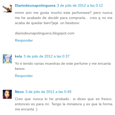
Diariodeunapotinguera
3 de julio de 2012 a las 0:12
mmm ami me gusta mucho este perfumeee!! pero nunca
me he acabado de decidir para comprarla... creo q no me
acaba de quedar bien!!jeje. un besitooo
diariodeunapotinguera.blogspot.com
Responder
kela
3 de julio de 2012 a las 0:37
Yo e tenido varias muestras de este perfume y me encanta
besos
Responder
Neus
3 de julio de 2012 a las 0:49
Creo que nunca lo he probado.. si dices que es fresco,
entonces es para mí. Tengo la miniatura y es que la forma
me encanta :)