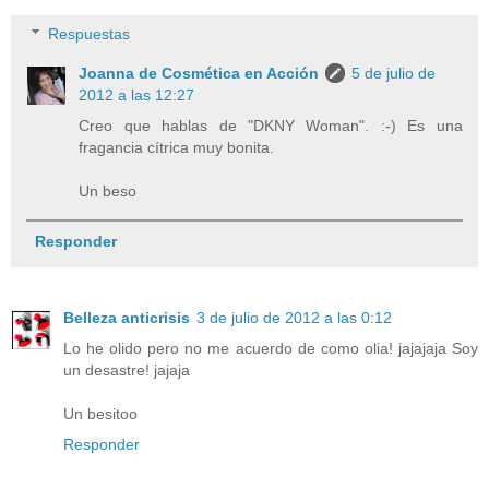
Respuestas
Joanna de Cosmética en Acción
5 de julio de
2012 a las 12:27
Creo que hablas de "DKNY Woman". :-) Es una
fragancia cítrica muy bonita.
Un beso
Responder
Belleza anticrisis
3 de julio de 2012 a las 0:12
Lo he olido pero no me acuerdo de como olia! jajajaja Soy
un desastre! jajaja
Un besitoo
Responder