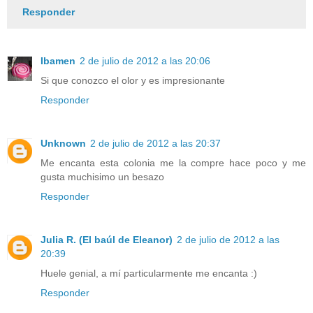
Responder
Ibamen
2 de julio de 2012 a las 20:06
Si que conozco el olor y es impresionante
Responder
Unknown
2 de julio de 2012 a las 20:37
Me encanta esta colonia me la compre hace poco y me
gusta muchisimo un besazo
Responder
Julia R. (El baúl de Eleanor)
2 de julio de 2012 a las
20:39
Huele genial, a mí particularmente me encanta :)
Responder