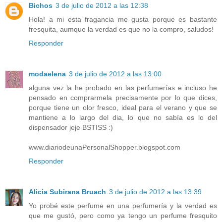
Bichos
3 de julio de 2012 a las 12:38
Hola! a mi esta fragancia me gusta porque es bastante
fresquita, aumque la verdad es que no la compro, saludos!
Responder
modaelena
3 de julio de 2012 a las 13:00
alguna vez la he probado en las perfumerías e incluso he
pensado en comprarmela precisamente por lo que dices,
porque tiene un olor fresco, ideal para el verano y que se
mantiene a lo largo del dia, lo que no sabía es lo del
dispensador jeje BSTISS :)
www.diariodeunaPersonalShopper.blogspot.com
Responder
Alicia Subirana Bruach
3 de julio de 2012 a las 13:39
Yo probé este perfume en una perfumería y la verdad es
que me gustó, pero como ya tengo un perfume fresquito