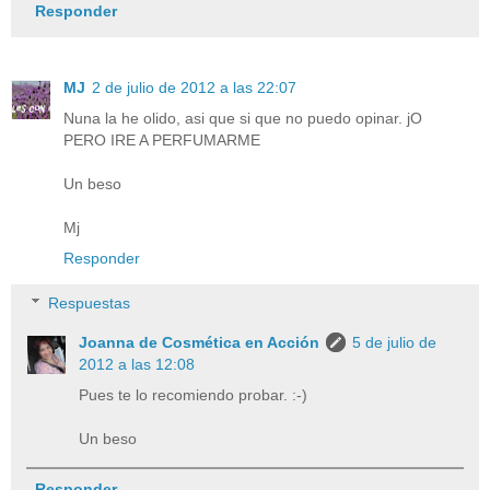
Responder
MJ
2 de julio de 2012 a las 22:07
Nuna la he olido, asi que si que no puedo opinar. jO
PERO IRE A PERFUMARME
Un beso
Mj
Responder
Respuestas
Joanna de Cosmética en Acción
5 de julio de
2012 a las 12:08
Pues te lo recomiendo probar. :-)
Un beso
Responder