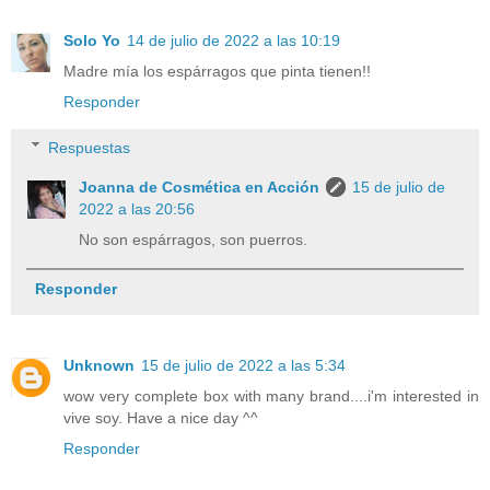
Solo Yo
14 de julio de 2022 a las 10:19
Madre mía los espárragos que pinta tienen!!
Responder
Respuestas
Joanna de Cosmética en Acción
15 de julio de
2022 a las 20:56
No son espárragos, son puerros.
Responder
Unknown
15 de julio de 2022 a las 5:34
wow very complete box with many brand....i'm interested in
vive soy. Have a nice day ^^
Responder