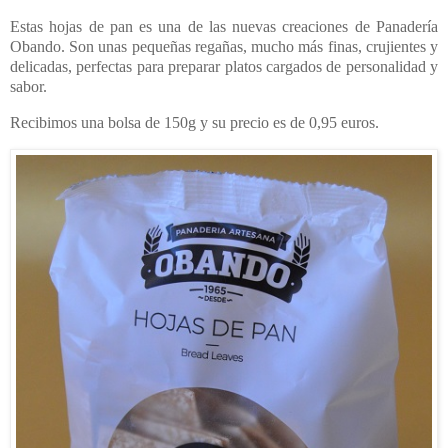
Estas hojas de pan es una de las nuevas creaciones de Panadería
Obando. Son unas pequeñas regañas, mucho más finas, crujientes y
delicadas, perfectas para preparar platos cargados de personalidad y
sabor.
Recibimos una bolsa de 150g y su precio es de 0,95 euros.