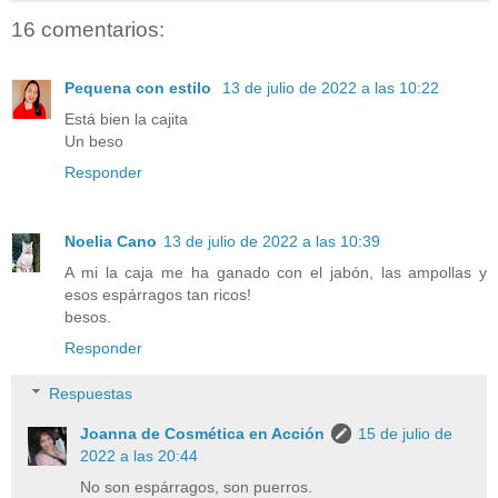
16 comentarios:
Pequena con estilo
13 de julio de 2022 a las 10:22
Está bien la cajita
Un beso
Responder
Noelia Cano
13 de julio de 2022 a las 10:39
A mi la caja me ha ganado con el jabón, las ampollas y
esos espárragos tan ricos!
besos.
Responder
Respuestas
Joanna de Cosmética en Acción
15 de julio de
2022 a las 20:44
No son espárragos, son puerros.