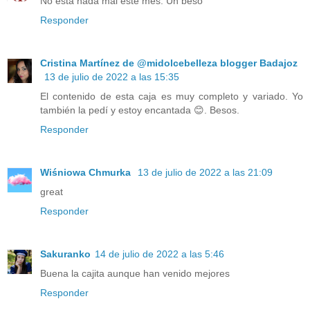
No está nada mal este mes. Un beso
Responder
Cristina Martínez de @midolcebelleza blogger Badajoz
13 de julio de 2022 a las 15:35
El contenido de esta caja es muy completo y variado. Yo
también la pedí y estoy encantada 😊. Besos.
Responder
Wiśniowa Chmurka
13 de julio de 2022 a las 21:09
great
Responder
Sakuranko
14 de julio de 2022 a las 5:46
Buena la cajita aunque han venido mejores
Responder