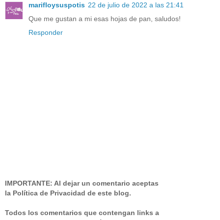
marifloysuspotis
22 de julio de 2022 a las 21:41
Que me gustan a mi esas hojas de pan, saludos!
Responder
IMPORTANTE: Al dejar un comentario aceptas
la Política de Privacidad de este blog.
Todos los comentarios que contengan links a