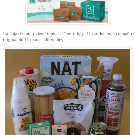
La caja de junio viene repleta. Dentro hay 11 productos en tamaño
original de 11 marcas diferentes.