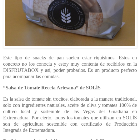
Este tipo de snacks de pan suelen estar riquísimos. Éstos en
concreto no los conocía y estoy muy contenta de recibirlos en la
DISFRUTABOX y así, poder probarlos. Es un producto perfecto
para acompañar las comidas.
“Salsa de Tomate Receta Artesana” de SOLÍS
Es la salsa de tomate sin trocitos, elaborada a la manera tradicional,
solo con ingredientes naturales, aceite de oliva y tomates 100% de
cultivo local y sostenible de las Vegas del Guadiana en
Extremadura. Por cierto, todos los tomates que utilizan en SOLÍS
son de agricultura sostenible con certificado de Producción
Integrada de Extremadura.