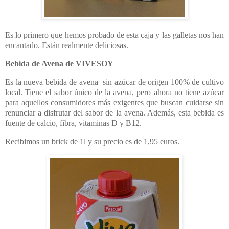
Es lo primero que hemos probado de esta caja y las galletas nos han
encantado. Están realmente deliciosas.
Bebida de Avena de VIVESOY
Es la nueva bebida de avena sin azúcar de origen 100% de cultivo
local. Tiene el sabor único de la avena, pero ahora no tiene azúcar
para aquellos consumidores más exigentes que buscan cuidarse sin
renunciar a disfrutar del sabor de la avena. Además, esta bebida es
fuente de calcio, fibra, vitaminas D y B12.
Recibimos un brick de 1l y su precio es de 1,95 euros.