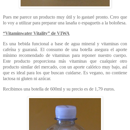
Pues me parece un producto muy útil y lo gastaré pronto. Creo que
lo voy a utilizar para preparar una lasaña o espaguetis a la boloñesa.
“Vitaminwater Vitality” de VIWA
Es una bebida funcional a base de agua mineral y vitaminas con
cafeína y guaraná. El consumo de una botella asegura el aporte
mínimo recomendado de vitaminas para reponer nuestro cuerpo.
Este producto proporciona más vitaminas que cualquier otro
producto similar del mercado, con un aporte calórico muy bajo, así
que es ideal para los que buscan cuidarse. Es vegano, no contiene
lactosa ni gluten ni azúcar.
Recibimos una botella de 600ml y su precio es de 1,79 euros.