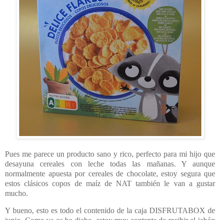
Pues me parece un producto sano y rico, perfecto para mi hijo que
desayuna cereales con leche todas las mañanas. Y aunque
normalmente apuesta por cereales de chocolate, estoy segura que
estos clásicos copos de maíz de NAT también le van a gustar
mucho.
Y bueno, esto es todo el contenido de la caja DISFRUTABOX de