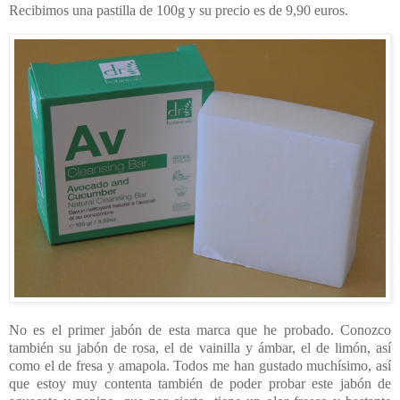
Recibimos una pastilla de 100g y su precio es de 9,90 euros.
No es el primer jabón de esta marca que he probado. Conozco
también su jabón de rosa, el de vainilla y ámbar, el de limón, así
como el de fresa y amapola. Todos me han gustado muchísimo, así
que estoy muy contenta también de poder probar este jabón de