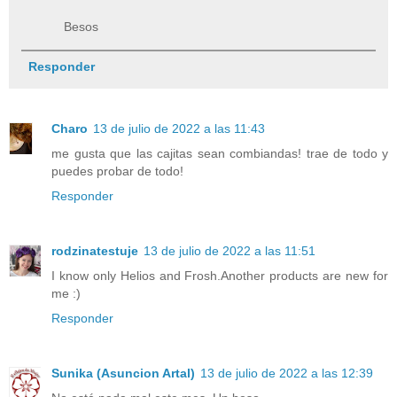
Besos
Responder
Charo
13 de julio de 2022 a las 11:43
me gusta que las cajitas sean combiandas! trae de todo y
puedes probar de todo!
Responder
rodzinatestuje
13 de julio de 2022 a las 11:51
I know only Helios and Frosh.Another products are new for
me :)
Responder
Sunika (Asuncion Artal)
13 de julio de 2022 a las 12:39