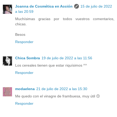
Joanna de Cosmética en Acción
15 de julio de 2022
a las 20:59
Muchísimas gracias por todos vuestros comentarios,
chicas.
Besos
Responder
Chica Sombra
19 de julio de 2022 a las 11:56
Los cereales tienen que estar riquísimos ^^
Responder
modaelena
21 de julio de 2022 a las 15:30
Me quedo con el vinagre de frambuesa, muy útil 🙃
Responder