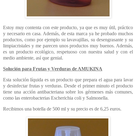
Estoy muy contenta con este producto, ya que es muy útil, práctico
y necesario en casa. Además, de esta marca ya he probado muchos
productos, como por ejemplo su lavavajillas, su desengrasante y su
limpiacristales y me parecen unos productos muy buenos. Además,
es un producto ecológico, respetuoso con nuestra salud y con el
medio ambiente, así que genial.
Solución para Frutas y Verduras de AMUKINA
Esta solución líquida es un producto que prepara el agua para lavar
y desinfectar frutas y verduras. Desde el primer minuto el producto
tiene una acción antibacteriana sobre los gérmenes más comunes,
como las enterobacterias Escherichia coli y Salmonella.
Recibimos una botella de 500 ml y su precio es de 6,25 euros.