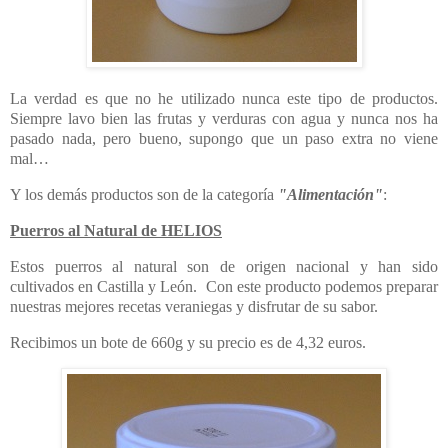
La verdad es que no he utilizado nunca este tipo de productos.
Siempre lavo bien las frutas y verduras con agua y nunca nos ha
pasado nada, pero bueno, supongo que un paso extra no viene
mal…
Y los demás productos son de la categoría
"Alimentación"
:
Puerros al Natural de HELIOS
Estos puerros al natural son de origen nacional y han sido
cultivados en Castilla y León. Con este producto podemos preparar
nuestras mejores recetas veraniegas y disfrutar de su sabor.
Recibimos un bote de 660g y su precio es de 4,32 euros.