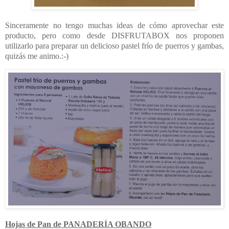
Sinceramente no tengo muchas ideas de cómo aprovechar este
producto, pero como desde DISFRUTABOX nos proponen
utilizarlo para preparar un delicioso pastel frío de puerros y gambas,
quizás me animo.:-)
Hojas de Pan de PANADERÍA OBANDO