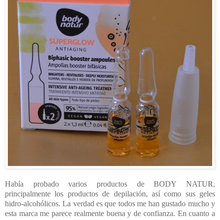
Había probado varios productos de BODY NATUR,
principalmente los productos de depilación, así como sus geles
hidro-alcohólicos. La verdad es que todos me han gustado mucho y
esta marca me parece realmente buena y de confianza. En cuanto a