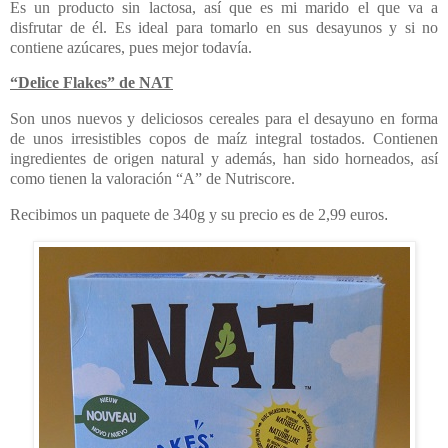
Es un producto sin lactosa, así que es mi marido el que va a
disfrutar de él. Es ideal para tomarlo en sus desayunos y si no
contiene azúcares, pues mejor todavía.
“Delice Flakes” de NAT
Son unos nuevos y deliciosos cereales para el desayuno en forma
de unos irresistibles copos de maíz integral tostados. Contienen
ingredientes de origen natural y además, han sido horneados, así
como tienen la valoración “A” de Nutriscore.
Recibimos un paquete de 340g y su precio es de 2,99 euros
.