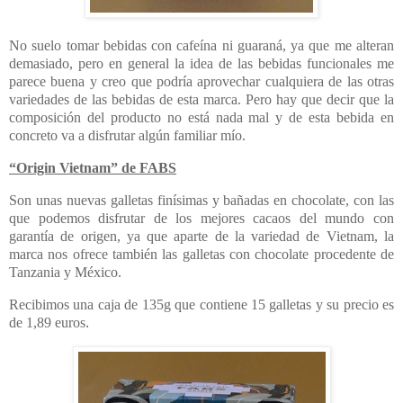
No suelo tomar bebidas con cafeína ni guaraná, ya que me alteran
demasiado, pero en general la idea de las bebidas funcionales me
parece buena y creo que podría aprovechar cualquiera de las otras
variedades de las bebidas de esta marca. Pero hay que decir que la
composición del producto no está nada mal y de esta bebida en
concreto va a disfrutar algún familiar mío.
“Origin Vietnam” de FABS
Son unas nuevas galletas finísimas y bañadas en chocolate, con las
que podemos disfrutar de los mejores cacaos del mundo con
garantía de origen, ya que aparte de la variedad de Vietnam, la
marca nos ofrece también las galletas con chocolate procedente de
Tanzania y México.
Recibimos una caja de 135g que contiene 15 galletas y su precio es
de 1,89 euros
.