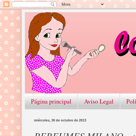
Página principal
Aviso Legal
Pol
miércoles, 30 de octubre de 2013
PERFUMES MILANO – una 