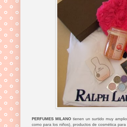
PERFUMES MILANO
tienen un surtido muy amplio
como para los niños), productos de cosmética para 