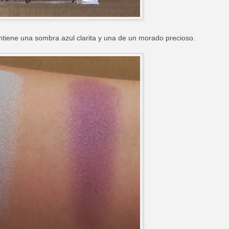
tiene una sombra azul clarita y una de un morado precioso.