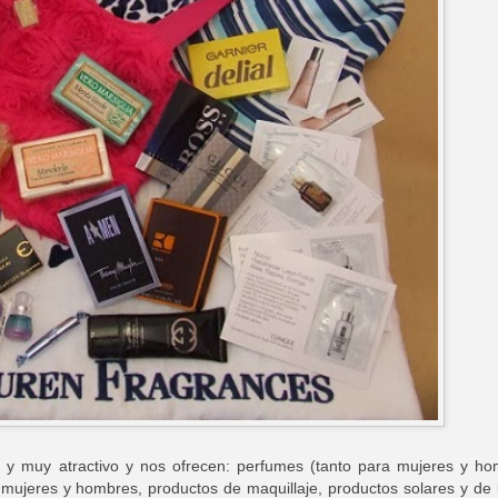
 y muy atractivo y nos ofrecen: perfumes (tanto para mujeres y h
mujeres y hombres, productos de maquillaje, productos solares y de