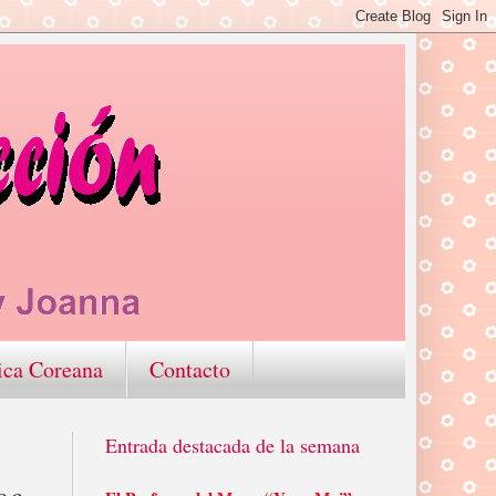
ica Coreana
Contacto
Entrada destacada de la semana
ce